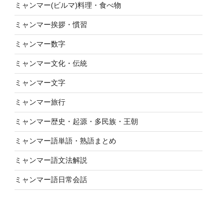
ミャンマー(ビルマ)料理・食べ物
ミャンマー挨拶・慣習
ミャンマー数字
ミャンマー文化・伝統
ミャンマー文字
ミャンマー旅行
ミャンマー歴史・起源・多民族・王朝
ミャンマー語単語・熟語まとめ
ミャンマー語文法解説
ミャンマー語日常会話