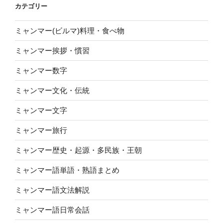
カテゴリー
ミャンマー(ビルマ)料理・食べ物
ミャンマー挨拶・慣習
ミャンマー数字
ミャンマー文化・伝統
ミャンマー文字
ミャンマー旅行
ミャンマー歴史・起源・多民族・王朝
ミャンマー語単語・熟語まとめ
ミャンマー語文法解説
ミャンマー語日常会話