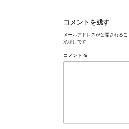
ヤ
ー
コメントを残す
メールアドレスが公開されるこ
須項目です
コメント
※