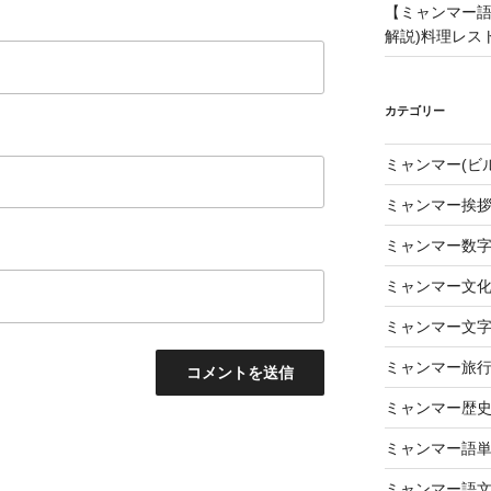
【ミャンマー語
解説)料理レス
カテゴリー
ミャンマー(ビ
ミャンマー挨
ミャンマー数
ミャンマー文
ミャンマー文
ミャンマー旅
ミャンマー歴
ミャンマー語
ミャンマー語