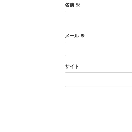
名前
※
メール
※
サイト