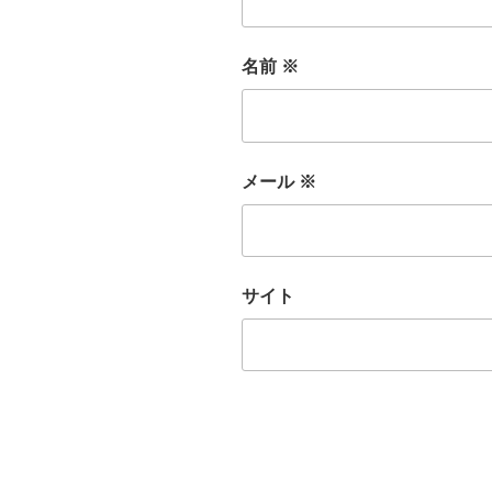
名前
※
メール
※
サイト