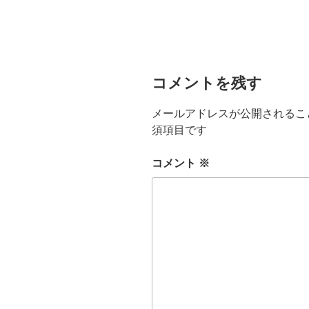
コメントを残す
メールアドレスが公開されるこ
須項目です
コメント
※