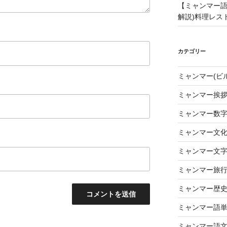
【ミャンマー語
解説)料理レス
カテゴリー
ミャンマー(ビ
ミャンマー挨
ミャンマー数
ミャンマー文
ミャンマー文
ミャンマー旅
ミャンマー歴
ミャンマー語
ミャンマー語