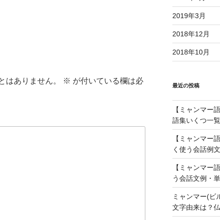
2019年3月
2018年12月
2018年10月
とはありません。
※
が付いている欄は必
最近の投稿
【ミャンマー語】
語集いくつ一覧
【ミャンマー語
く使う会話例文
【ミャンマー語
う会話文例・単
ミャンマー(ビ
文字由来は？