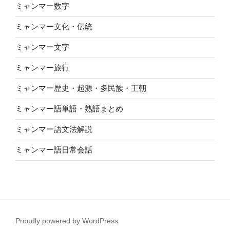
ミャンマー数字
ミャンマー文化・伝統
ミャンマー文字
ミャンマー旅行
ミャンマー歴史・起源・多民族・王朝
ミャンマー語単語・熟語まとめ
ミャンマー語文法解説
ミャンマー語日常会話
Proudly powered by WordPress