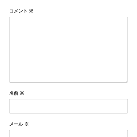
コメント
※
名前
※
メール
※