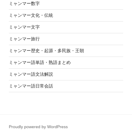
ミャンマー数字
ミャンマー文化・伝統
ミャンマー文字
ミャンマー旅行
ミャンマー歴史・起源・多民族・王朝
ミャンマー語単語・熟語まとめ
ミャンマー語文法解説
ミャンマー語日常会話
Proudly powered by WordPress