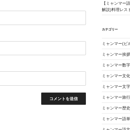
【ミャンマー語
解説)料理レス
カテゴリー
ミャンマー(ビ
ミャンマー挨
ミャンマー数
ミャンマー文
ミャンマー文
ミャンマー旅
ミャンマー歴
ミャンマー語
ミャンマー語