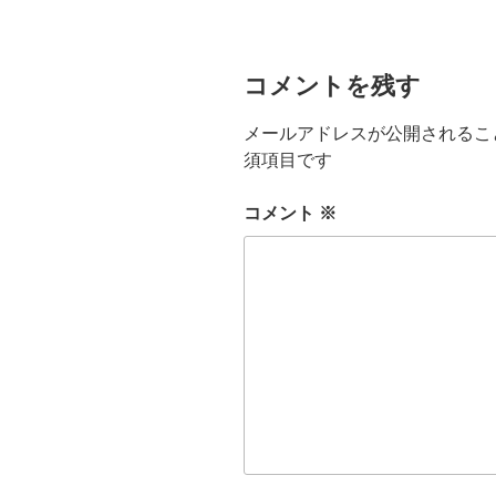
ヤ
ー
コメントを残す
メールアドレスが公開されるこ
須項目です
コメント
※