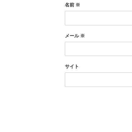
名前
※
メール
※
サイト