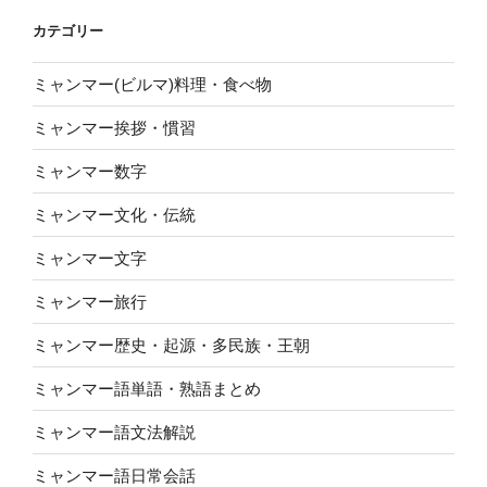
カテゴリー
ミャンマー(ビルマ)料理・食べ物
ミャンマー挨拶・慣習
ミャンマー数字
ミャンマー文化・伝統
ミャンマー文字
ミャンマー旅行
ミャンマー歴史・起源・多民族・王朝
ミャンマー語単語・熟語まとめ
ミャンマー語文法解説
ミャンマー語日常会話