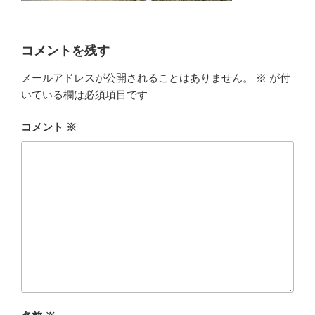
コメントを残す
メールアドレスが公開されることはありません。
※
が付
いている欄は必須項目です
コメント
※