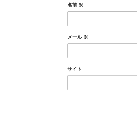
名前
※
メール
※
サイト