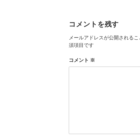
ヤ
ー
コメントを残す
メールアドレスが公開されるこ
須項目です
コメント
※