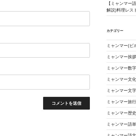
【ミャンマー語
解説)料理レス
カテゴリー
ミャンマー(ビ
ミャンマー挨
ミャンマー数
ミャンマー文
ミャンマー文
ミャンマー旅
ミャンマー歴
ミャンマー語
ミャンマー語