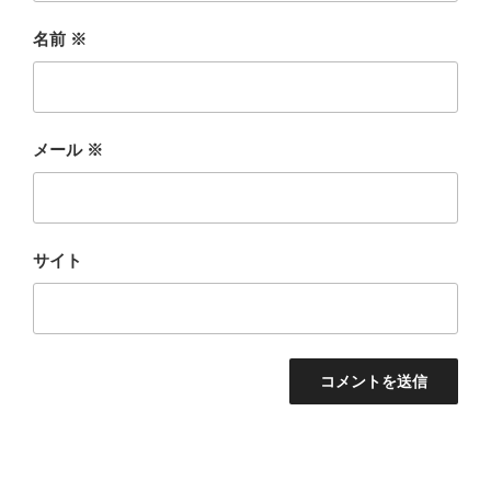
名前
※
メール
※
サイト