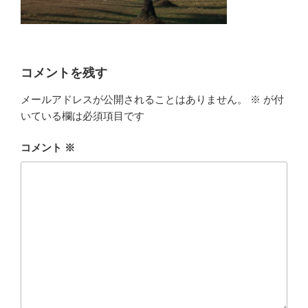
コメントを残す
メールアドレスが公開されることはありません。
※
が付
いている欄は必須項目です
コメント
※