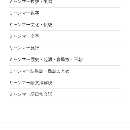
ミャンマー挨拶・慣習
ミャンマー数字
ミャンマー文化・伝統
ミャンマー文字
ミャンマー旅行
ミャンマー歴史・起源・多民族・王朝
ミャンマー語単語・熟語まとめ
ミャンマー語文法解説
ミャンマー語日常会話