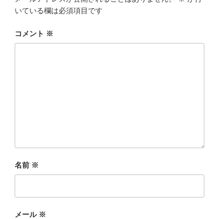
いている欄は必須項目です
コメント
※
名前
※
メール
※