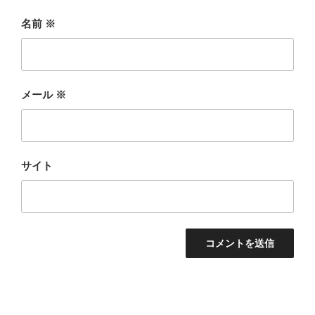
名前
※
メール
※
サイト