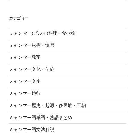
カテゴリー
ミャンマー(ビルマ)料理・食べ物
ミャンマー挨拶・慣習
ミャンマー数字
ミャンマー文化・伝統
ミャンマー文字
ミャンマー旅行
ミャンマー歴史・起源・多民族・王朝
ミャンマー語単語・熟語まとめ
ミャンマー語文法解説