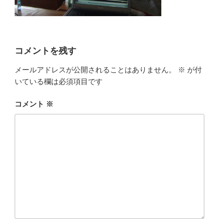
コメントを残す
メールアドレスが公開されることはありません。
※
が付
いている欄は必須項目です
コメント
※