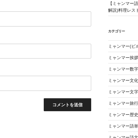
【ミャンマー語
解説)料理レス
カテゴリー
ミャンマー(ビ
ミャンマー挨
ミャンマー数
ミャンマー文
ミャンマー文
ミャンマー旅
ミャンマー歴
ミャンマー語
ミャンマー語