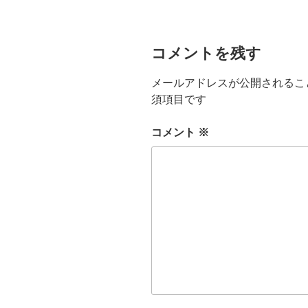
ヤ
ー
コメントを残す
メールアドレスが公開されるこ
須項目です
コメント
※