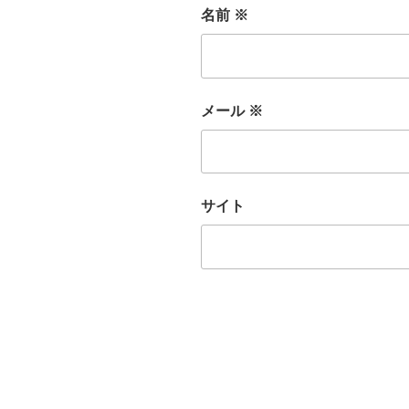
名前
※
メール
※
サイト