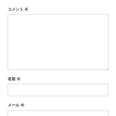
コメント
※
名前
※
メール
※