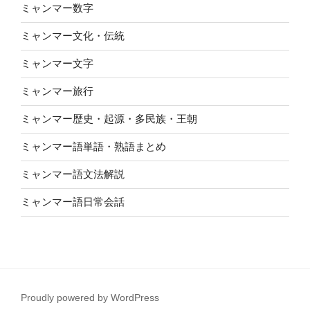
ミャンマー数字
ミャンマー文化・伝統
ミャンマー文字
ミャンマー旅行
ミャンマー歴史・起源・多民族・王朝
ミャンマー語単語・熟語まとめ
ミャンマー語文法解説
ミャンマー語日常会話
Proudly powered by WordPress