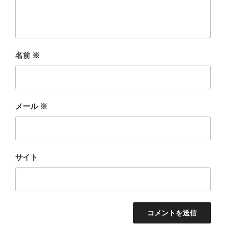
名前
※
メール
※
サイト