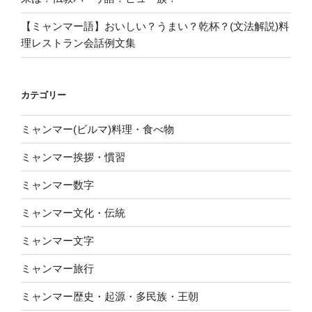
【ミャンマー語】おいしい？うまい？乾杯？(文法解説)料
理レストラン会話例文集
カテゴリー
ミャンマー(ビルマ)料理・食べ物
ミャンマー挨拶・慣習
ミャンマー数字
ミャンマー文化・伝統
ミャンマー文字
ミャンマー旅行
ミャンマー歴史・起源・多民族・王朝