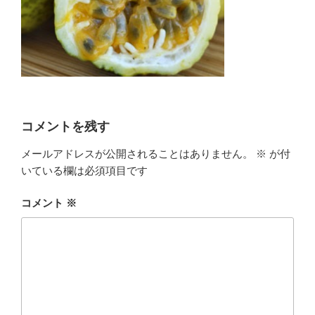
コメントを残す
メールアドレスが公開されることはありません。
※
が付
いている欄は必須項目です
コメント
※