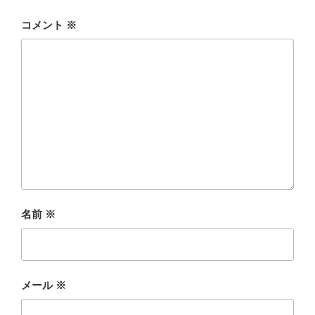
コメント
※
名前
※
メール
※