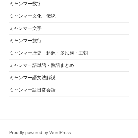
ミャンマー数字
ミャンマー文化・伝統
ミャンマー文字
ミャンマー旅行
ミャンマー歴史・起源・多民族・王朝
ミャンマー語単語・熟語まとめ
ミャンマー語文法解説
ミャンマー語日常会話
Proudly powered by WordPress