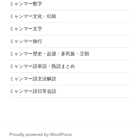
ミャンマー数字
ミャンマー文化・伝統
ミャンマー文字
ミャンマー旅行
ミャンマー歴史・起源・多民族・王朝
ミャンマー語単語・熟語まとめ
ミャンマー語文法解説
ミャンマー語日常会話
Proudly powered by WordPress