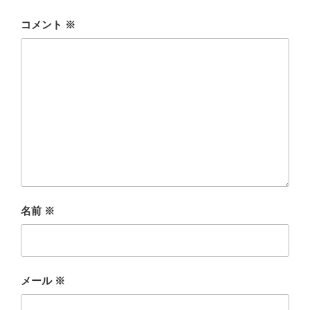
コメント
※
名前
※
メール
※