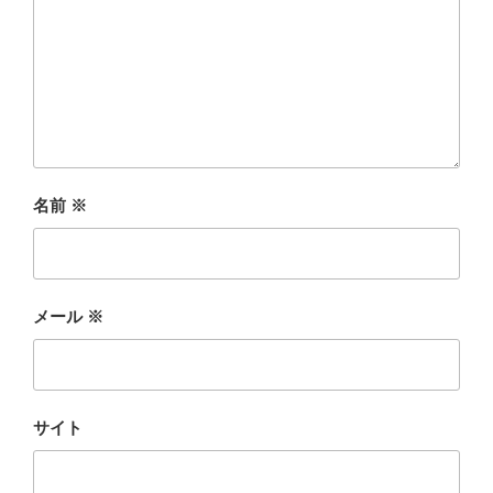
名前
※
メール
※
サイト