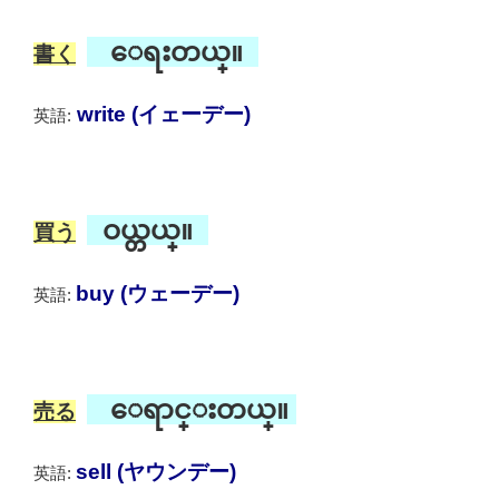
ေရးတယ္။
書く
write (イェーデー)
英語:
ဝယ္တယ္။
買う
buy (ウェーデー)
英語:
ေရာင္းတယ္။
売る
sell (ヤウンデー)
英語: