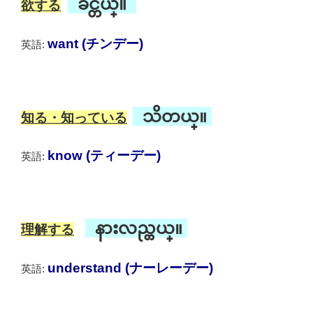
ခ်င္တယ္။
欲する
want (チンデー)
英語:
သိတယ္။
知る・知っている
know (ティーデー)
英語:
နားလည္တယ္။
理解する
understand (ナーレーデー)
英語: