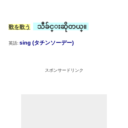
သီခ်င္းဆိုတယ္။
歌を歌う
sing (タチンソーデー)
英語:
スポンサードリンク