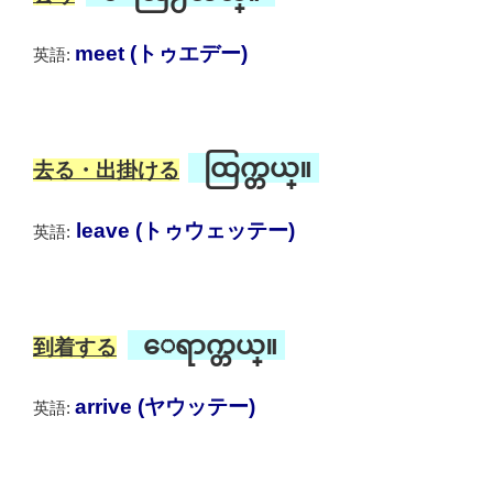
meet (トゥエデー)
英語:
ထြက္တယ္။
去る
・
出掛ける
leave (トゥウェッテー)
英語:
ေရာက္တယ္။
到着する
arrive (ヤウッテー)
英語: