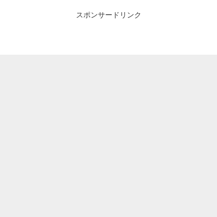
スポンサードリンク