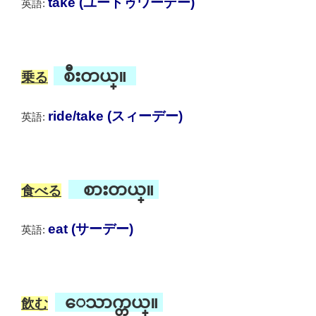
take (ユートゥワーデー)
英語:
စီးတယ္။
乗る
ride/take (スィーデー)
英語:
စားတယ္။
食べる
eat (サーデー)
英語:
ေသာက္တယ္။
飲む