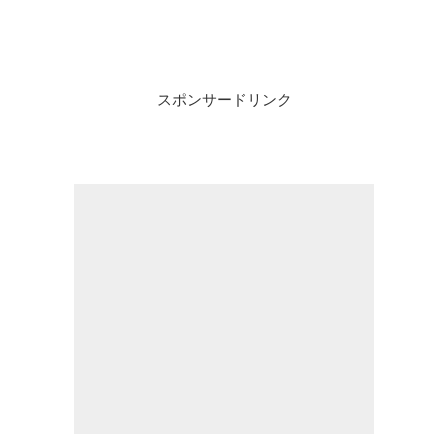
スポンサードリンク