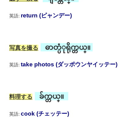
return (ピャンデー)
英語:
ဓာတ္ပံုရိုက္တယ္။
写真を撮る
take photos (ダッポウンヤイッテー)
英語:
ခ်က္တယ္။
料理する
cook (チェッテー)
英語: