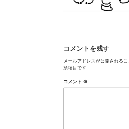
コメントを残す
メールアドレスが公開されるこ
須項目です
コメント
※