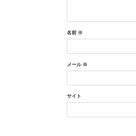
名前
※
メール
※
サイト