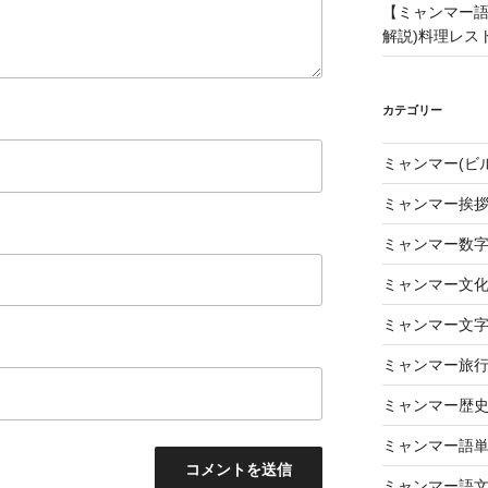
【ミャンマー語
解説)料理レス
カテゴリー
ミャンマー(ビ
ミャンマー挨
ミャンマー数
ミャンマー文
ミャンマー文
ミャンマー旅
ミャンマー歴
ミャンマー語
ミャンマー語