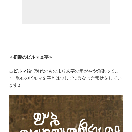
＜初期のビルマ文字＞
古ビルマ語:
(現代のものより文字の形がやや角張ってま
す. 現在のビルマ文字とは少しずつ異なった形状をしてい
ます.)