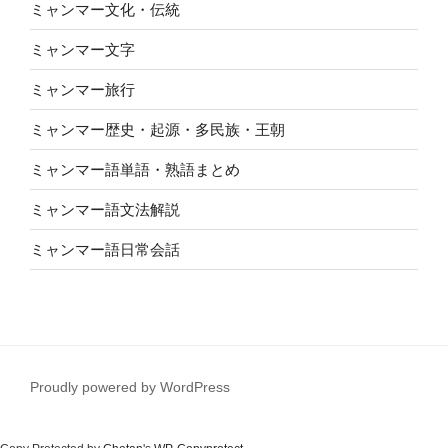
ミャンマー文化・伝統
ミャンマー文字
ミャンマー旅行
ミャンマー歴史・起源・多民族・王朝
ミャンマー語単語・熟語まとめ
ミャンマー語文法解説
ミャンマー語日常会話
Proudly powered by WordPress