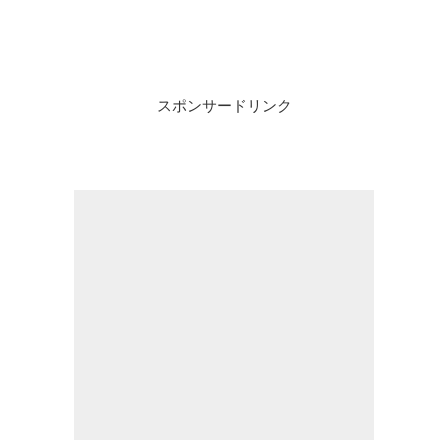
スポンサードリンク