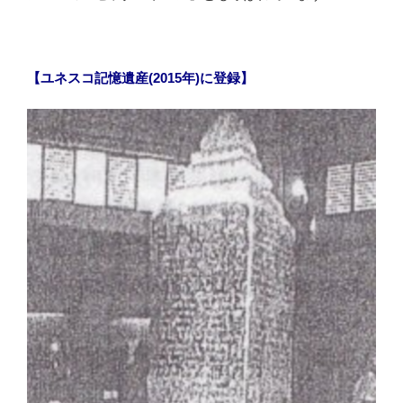
【ユネスコ記憶遺産(2015年)に登録】