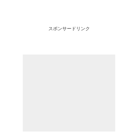
スポンサードリンク