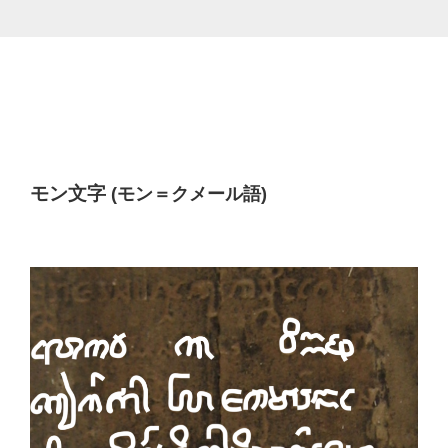
モン文字
(モン＝クメール語)