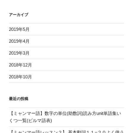
アーカイブ
2019年5月
2019年4月
2019年3月
2018年12月
2018年10月
最近の投稿
【ミャンマー語】数字の単位(助数詞)読み方unit単語集い
くつ一覧(ビルマ語表)
【ミャンマー語レッスン２】 基本動詞１１−２０よく使う