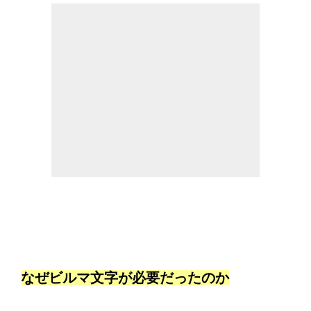
なぜビルマ文字が必要だったのか