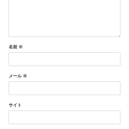
名前
※
メール
※
サイト