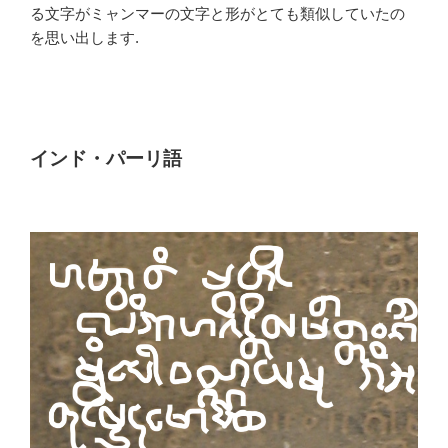
る文字がミャンマーの文字と形がとても類似していたの
を思い出します.
インド・パーリ語