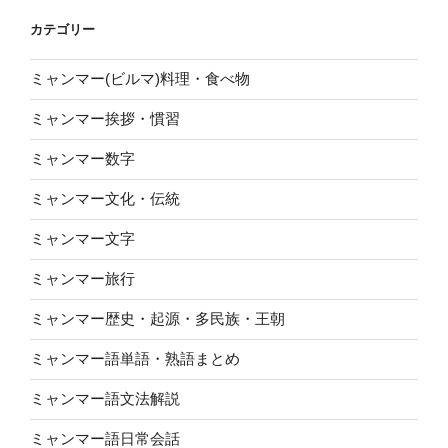
カテゴリー
ミャンマー(ビルマ)料理・食べ物
ミャンマー挨拶・慣習
ミャンマー数字
ミャンマー文化・伝統
ミャンマー文字
ミャンマー旅行
ミャンマー歴史・起源・多民族・王朝
ミャンマー語単語・熟語まとめ
ミャンマー語文法解説
ミャンマー語日常会話