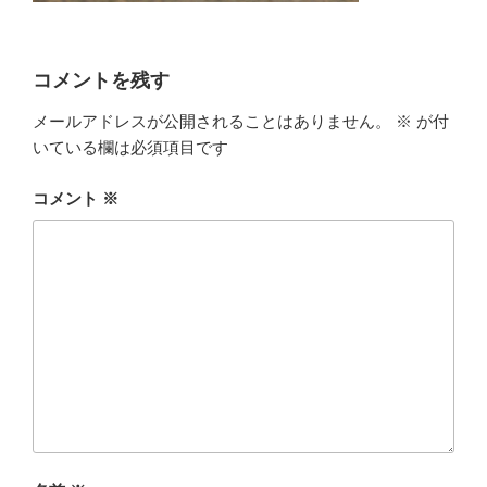
コメントを残す
メールアドレスが公開されることはありません。
※
が付
いている欄は必須項目です
コメント
※