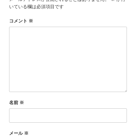
いている欄は必須項目です
コメント
※
名前
※
メール
※