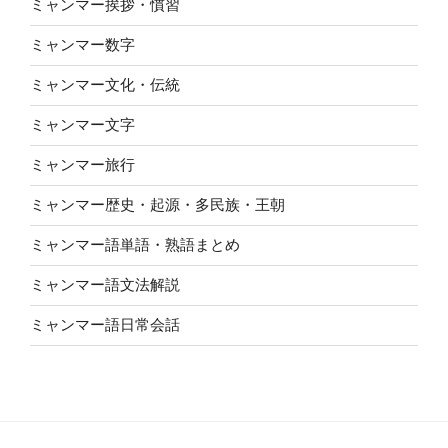
ミャンマー挨拶・慣習
ミャンマー数字
ミャンマー文化・伝統
ミャンマー文字
ミャンマー旅行
ミャンマー歴史・起源・多民族・王朝
ミャンマー語単語・熟語まとめ
ミャンマー語文法解説
ミャンマー語日常会話