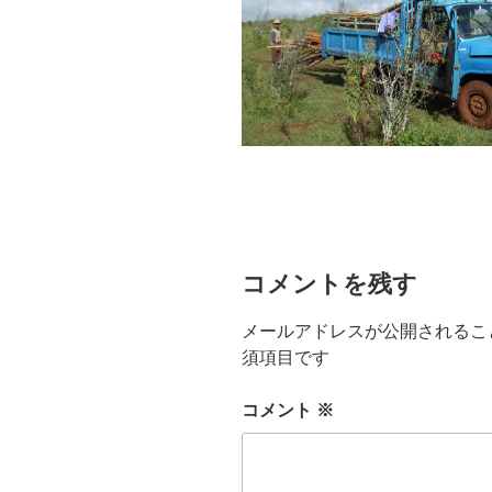
コメントを残す
メールアドレスが公開されるこ
須項目です
コメント
※