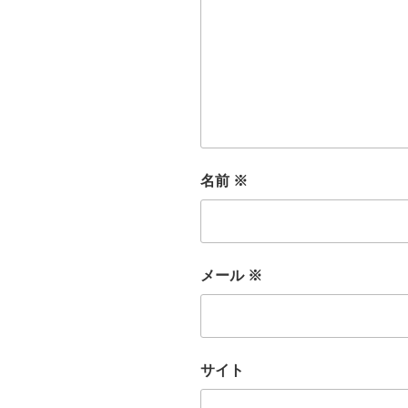
名前
※
メール
※
サイト