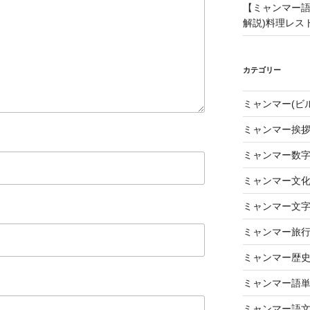
【ミャンマー語
解説)料理レス
カテゴリー
ミャンマー(ビ
ミャンマー挨
ミャンマー数
ミャンマー文
ミャンマー文
ミャンマー旅
ミャンマー歴
ミャンマー語
ミャンマー語