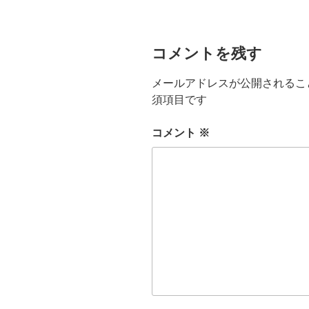
ヤ
ー
コメントを残す
メールアドレスが公開されるこ
須項目です
コメント
※