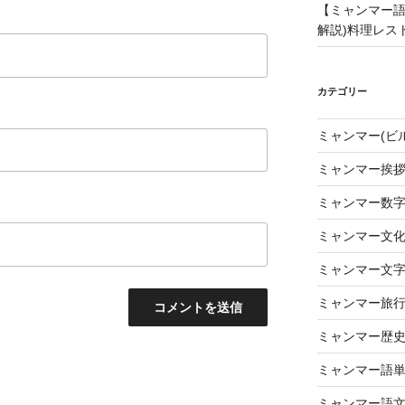
【ミャンマー語
解説)料理レス
カテゴリー
ミャンマー(ビ
ミャンマー挨
ミャンマー数
ミャンマー文
ミャンマー文
ミャンマー旅
ミャンマー歴
ミャンマー語
ミャンマー語