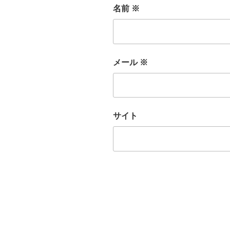
名前
※
メール
※
サイト