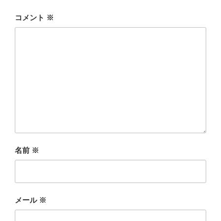
コメント
※
名前
※
メール
※