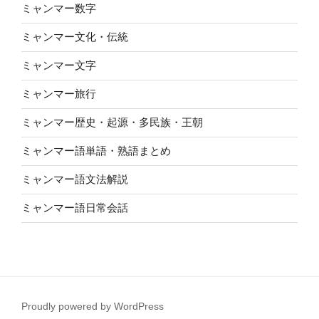
ミャンマー数字
ミャンマー文化・伝統
ミャンマー文字
ミャンマー旅行
ミャンマー歴史・起源・多民族・王朝
ミャンマー語単語・熟語まとめ
ミャンマー語文法解説
ミャンマー語日常会話
Proudly powered by WordPress